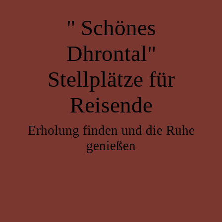
" Schönes
Dhrontal"
Stellplätze für
Reisende
Erholung finden und die Ruhe
genießen