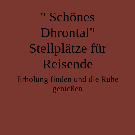
" Schönes
Dhrontal"
Stellplätze für
Reisende
Erholung finden und die Ruhe
genießen