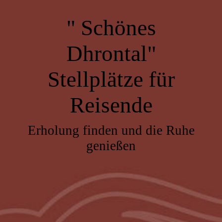
" Schönes
Dhrontal"
Stellplätze für
Reisende
Erholung finden und die Ruhe
genießen